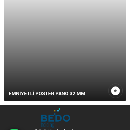
EMNİYETLİ POSTER PANO 32 MM