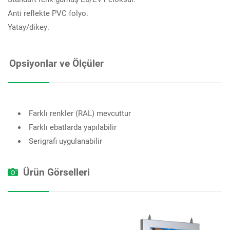
Anti reflekte PVC folyo.
Yatay/dikey.
Opsiyonlar ve Ölçüler
Farklı renkler (RAL) mevcuttur
Farklı ebatlarda yapılabilir
Serigrafi uygulanabilir
Ürün Görselleri