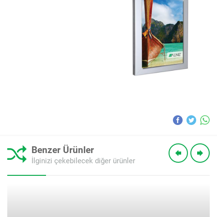
Benzer Ürünler
İlginizi çekebilecek diğer ürünler